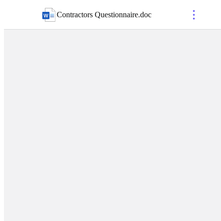
Contractors Questionnaire
.
doc